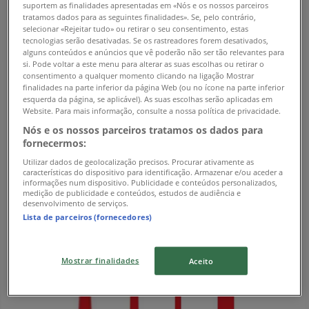
suportem as finalidades apresentadas em «Nós e os nossos parceiros
tratamos dados para as seguintes finalidades». Se, pelo contrário,
Oferta mais recente:
06/08/2026
selecionar «Rejeitar tudo» ou retirar o seu consentimento, estas
tecnologias serão desativadas. Se os rastreadores forem desativados,
alguns conteúdos e anúncios que vê poderão não ser tão relevantes para
si. Pode voltar a este menu para alterar as suas escolhas ou retirar o
consentimento a qualquer momento clicando na ligação Mostrar
finalidades na parte inferior da página Web (ou no ícone na parte inferior
esquerda da página, se aplicável). As suas escolhas serão aplicadas em
Clarks
Website. Para mais informação, consulte a nossa política de privacidade.
Nós e os nossos parceiros tratamos os dados para
Summer Deals
fornecermos:
Utilizar dados de geolocalização precisos. Procurar ativamente as
Válido até 20/08
características do dispositivo para identificação. Armazenar e/ou aceder a
{"numCatalogs":1}
informações num dispositivo. Publicidade e conteúdos personalizados,
medição de publicidade e conteúdos, estudos de audiência e
desenvolvimento de serviços.
Endereços e horários Clarks
Lista de parceiros (fornecedores)
Mostrar finalidades
Aceito
Clarks
RUA BRITO CAPELO, 489, Matosinhos