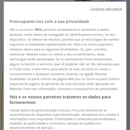
Estamos quase a publicar ofertas de GALP
Continue sem aceitar
Publicidade
Preocupamo-nos com a sua privacidade
Nós e os nossos
1012
parceiros armazenamos e acedemos a dados
pessoais, como dados de navegação ou identificadores únicos, no seu
dispositivo. Se selecionar «Aceito», permite que as tecnologias de rastreio
suportem as finalidades apresentadas em «Nós e os nossos parceiros
tratamos dados para as seguintes finalidades». Se, pelo contrário,
selecionar «Rejeitar tudo» ou retirar o seu consentimento, estas
tecnologias serão desativadas. Se os rastreadores forem desativados,
alguns conteúdos e anúncios que vê poderão não ser tão relevantes para
si. Pode voltar a este menu para alterar as suas escolhas ou retirar o
consentimento a qualquer momento clicando na ligação Mostrar
finalidades na parte inferior da página Web (ou no ícone na parte inferior
esquerda da página, se aplicável). As suas escolhas serão aplicadas em
Website. Para mais informação, consulte a nossa política de privacidade.
Nós e os nossos parceiros tratamos os dados para
{"numCatalogs":0}
fornecermos:
Endereços e horários GALP
Utilizar dados de geolocalização precisos. Procurar ativamente as
características do dispositivo para identificação. Armazenar e/ou aceder a
informações num dispositivo. Publicidade e conteúdos personalizados,
medição de publicidade e conteúdos, estudos de audiência e
desenvolvimento de serviços.