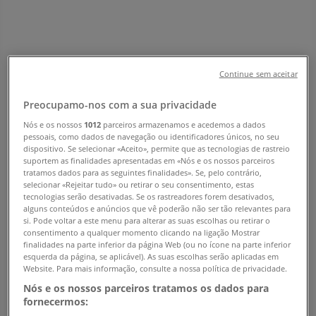
Categoria:
Roupa, Sapatos e Acessórios
Oferta mais recente:
20/07/2026
Continue sem aceitar
Preocupamo-nos com a sua privacidade
Samsonite
Nós e os nossos
1012
parceiros armazenamos e acedemos a dados
pessoais, como dados de navegação ou identificadores únicos, no seu
dispositivo. Se selecionar «Aceito», permite que as tecnologias de rastreio
Saldos
suportem as finalidades apresentadas em «Nós e os nossos parceiros
tratamos dados para as seguintes finalidades». Se, pelo contrário,
Válido até 30/08
selecionar «Rejeitar tudo» ou retirar o seu consentimento, estas
tecnologias serão desativadas. Se os rastreadores forem desativados,
alguns conteúdos e anúncios que vê poderão não ser tão relevantes para
si. Pode voltar a este menu para alterar as suas escolhas ou retirar o
consentimento a qualquer momento clicando na ligação Mostrar
finalidades na parte inferior da página Web (ou no ícone na parte inferior
Samsonite
esquerda da página, se aplicável). As suas escolhas serão aplicadas em
Website. Para mais informação, consulte a nossa política de privacidade.
Até -40% de desconto
Nós e os nossos parceiros tratamos os dados para
fornecermos:
Válido até 31/12
23 m - Vila Nova de Gaia