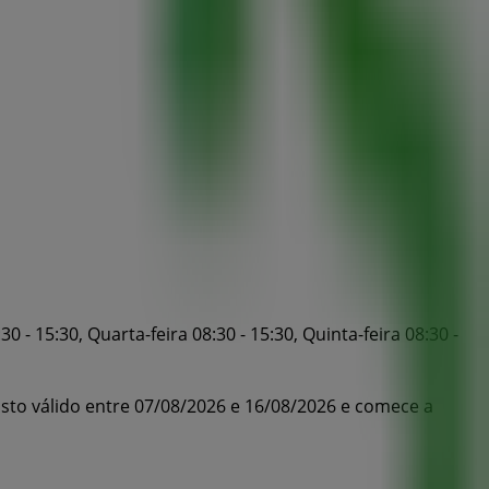
- 15:30, Quarta-feira 08:30 - 15:30, Quinta-feira 08:30 -
gosto válido entre 07/08/2026 e 16/08/2026 e comece a