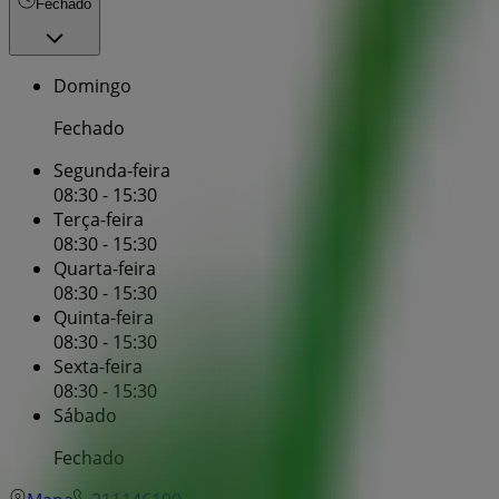
Fechado
Domingo
Fechado
Segunda-feira
08:30 - 15:30
Terça-feira
08:30 - 15:30
Quarta-feira
08:30 - 15:30
Quinta-feira
08:30 - 15:30
Sexta-feira
08:30 - 15:30
Sábado
Fechado