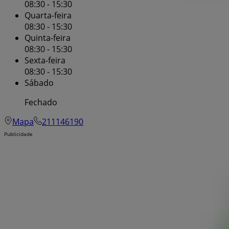
08:30 - 15:30
Quarta-feira
08:30 - 15:30
Quinta-feira
08:30 - 15:30
Sexta-feira
08:30 - 15:30
Sábado
Fechado
Mapa
211146190
Publicidade