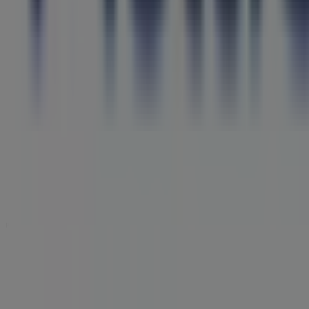
Publicidade