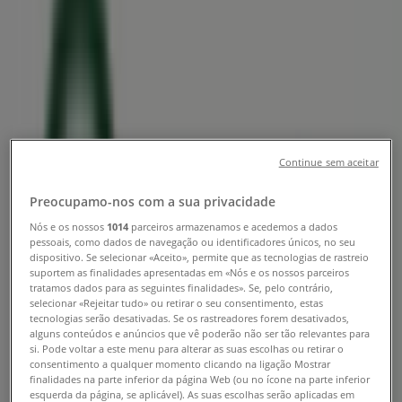
Farmácias Portuguesas | Rua 25 de
Abril 302, Labruge - Telefone,
Horário e Catálogos
Tiendeo em Labruge
»
Promoções de Farmácias e Saúde em Labruge
Continue sem aceitar
»
Farmácias Portuguesas em Labruge
»
Preocupamo-nos com a sua privacidade
Nós e os nossos
1014
parceiros armazenamos e acedemos a dados
Farmácias Portuguesas | Rua 25 de Abril 302
pessoais, como dados de navegação ou identificadores únicos, no seu
dispositivo. Se selecionar «Aceito», permite que as tecnologias de rastreio
Mapa
229289022
suportem as finalidades apresentadas em «Nós e os nossos parceiros
Mapa
229289022
tratamos dados para as seguintes finalidades». Se, pelo contrário,
selecionar «Rejeitar tudo» ou retirar o seu consentimento, estas
tecnologias serão desativadas. Se os rastreadores forem desativados,
Promoções de Farmácias
alguns conteúdos e anúncios que vê poderão não ser tão relevantes para
si. Pode voltar a este menu para alterar as suas escolhas ou retirar o
Portuguesas em Labruge
consentimento a qualquer momento clicando na ligação Mostrar
finalidades na parte inferior da página Web (ou no ícone na parte inferior
esquerda da página, se aplicável). As suas escolhas serão aplicadas em