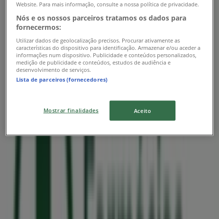
Website. Para mais informação, consulte a nossa política de privacidade.
Nós e os nossos parceiros tratamos os dados para
fornecermos:
Utilizar dados de geolocalização precisos. Procurar ativamente as
características do dispositivo para identificação. Armazenar e/ou aceder a
Farmácias Portuguesas
informações num dispositivo. Publicidade e conteúdos personalizados,
medição de publicidade e conteúdos, estudos de audiência e
desenvolvimento de serviços.
Saúda
Lista de parceiros (fornecedores)
Válido até 31/08
Mostrar finalidades
Aceito
Lojas mais próximas
Burger King
Área de Serviço Vila do Conde IC1 - Km 12,000 La,
Labruge