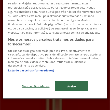
Terça-feira
selecionar «Rejeitar tudo» ou retirar o seu consentimento, estas
09:00 - 19:00
tecnologias serão desativadas. Se os rastreadores forem desativados,
alguns conteúdos e anúncios que vê poderão não ser tão relevantes para
Quarta-feira
si. Pode voltar a este menu para alterar as suas escolhas ou retirar o
09:00 - 19:00
consentimento a qualquer momento clicando na ligação Mostrar
Quinta-feira
finalidades na parte inferior da página Web (ou no ícone na parte inferior
esquerda da página, se aplicável). As suas escolhas serão aplicadas em
09:00 - 19:00
Website. Para mais informação, consulte a nossa política de privacidade.
Sexta-feira
Nós e os nossos parceiros tratamos os dados para
09:00 - 19:00
fornecermos:
Sábado
09:00 - 13:00
Utilizar dados de geolocalização precisos. Procurar ativamente as
características do dispositivo para identificação. Armazenar e/ou aceder a
informações num dispositivo. Publicidade e conteúdos personalizados,
Mapa
213420340
medição de publicidade e conteúdos, estudos de audiência e
desenvolvimento de serviços.
Fechado
Lista de parceiros (fornecedores)
Mostrar finalidades
Aceito
Domingo
Fechado
Segunda-feira