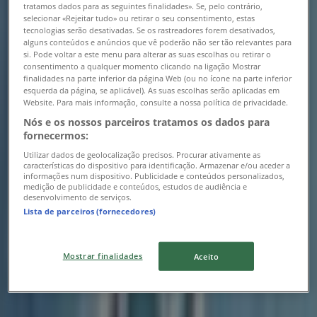
Fechado
tratamos dados para as seguintes finalidades». Se, pelo contrário,
selecionar «Rejeitar tudo» ou retirar o seu consentimento, estas
Segunda-feira
tecnologias serão desativadas. Se os rastreadores forem desativados,
alguns conteúdos e anúncios que vê poderão não ser tão relevantes para
10:00 - 13:30
15:00 - 19:00
si. Pode voltar a este menu para alterar as suas escolhas ou retirar o
Terça-feira
consentimento a qualquer momento clicando na ligação Mostrar
10:00 - 13:30
15:00 - 19:00
finalidades na parte inferior da página Web (ou no ícone na parte inferior
Quarta-feira
esquerda da página, se aplicável). As suas escolhas serão aplicadas em
Website. Para mais informação, consulte a nossa política de privacidade.
10:00 - 13:30
15:00 - 19:00
Nós e os nossos parceiros tratamos os dados para
Quinta-feira
fornecermos:
10:00 - 13:30
15:00 - 19:00
Sexta-feira
Utilizar dados de geolocalização precisos. Procurar ativamente as
características do dispositivo para identificação. Armazenar e/ou aceder a
10:00 - 13:30
15:00 - 19:00
informações num dispositivo. Publicidade e conteúdos personalizados,
Sábado
medição de publicidade e conteúdos, estudos de audiência e
desenvolvimento de serviços.
10:00 - 12:30
Lista de parceiros (fornecedores)
Mapa
218 139 038
Fechado
Mostrar finalidades
Aceito
Domingo