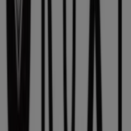
Publicidade