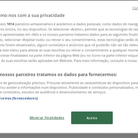
Con
mo-nos com a sua privacidade
ssos
1014
parceiros armazenamos e acedemos a dados pessoais, como dados de naveg
dora
»
res únicos, no seu dispositivo. Se selecionar «Aceito», permite que as tecnologias de r
es apresentadas em «Nós e os nossos parceiros tratamos dados para as seguintes finali
io, selecionar «Rejeitar tudo» ou retirar o seu consentimento, estas tecnologias serão d
res forem desativados, alguns conteúdos e anúncios que vê poderão não ser tão releva
a este menu para alterar as suas escolhas ou retirar o consentimento a qualquer mome
 em Amadora
ostrar finalidades na parte inferior da página Web (ou no ícone na parte inferior esqu
). As suas escolhas serão aplicadas em Website. Para mais informação, consulte a nossa 
 nossos parceiros tratamos os dados para fornecermos:
os de geolocalização precisos. Procurar ativamente as características do dispositivo para
/ou aceder a informações num dispositivo. Publicidade e conteúdos personalizados, 
 e conteúdos, estudos de audiência e desenvolvimento de serviços.
rceiros (fornecedores)
Mostrar finalidades
Aceito