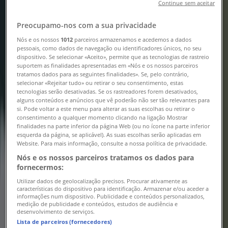
Continue sem aceitar
Categoria:
Óticas
Preocupamo-nos com a sua privacidade
Oferta mais recente:
01/07/2026
Nós e os nossos
1012
parceiros armazenamos e acedemos a dados
pessoais, como dados de navegação ou identificadores únicos, no seu
dispositivo. Se selecionar «Aceito», permite que as tecnologias de rastreio
suportem as finalidades apresentadas em «Nós e os nossos parceiros
tratamos dados para as seguintes finalidades». Se, pelo contrário,
selecionar «Rejeitar tudo» ou retirar o seu consentimento, estas
tecnologias serão desativadas. Se os rastreadores forem desativados,
Grandoptical
alguns conteúdos e anúncios que vê poderão não ser tão relevantes para
si. Pode voltar a este menu para alterar as suas escolhas ou retirar o
Até -50%
consentimento a qualquer momento clicando na ligação Mostrar
finalidades na parte inferior da página Web (ou no ícone na parte inferior
esquerda da página, se aplicável). As suas escolhas serão aplicadas em
Válido até 31/08
Website. Para mais informação, consulte a nossa política de privacidade.
Nós e os nossos parceiros tratamos os dados para
fornecermos:
Utilizar dados de geolocalização precisos. Procurar ativamente as
Grandoptical
características do dispositivo para identificação. Armazenar e/ou aceder a
informações num dispositivo. Publicidade e conteúdos personalizados,
medição de publicidade e conteúdos, estudos de audiência e
-50%
desenvolvimento de serviços.
Lista de parceiros (fornecedores)