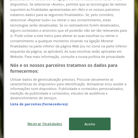
Oferta mais recente:
07/08/2026
dispositivo. Se selecionar «Aceito», permite que as tecnologias de rastreio
suportem as finalidades apresentadas em «Nós e os nossos parceiros
tratamos dados para as seguintes finalidades». Se, pelo contrário,
selecionar «Rejeitar tudo» ou retirar o seu consentimento, estas
tecnologias serão desativadas. Se os rastreadores forem desativados,
alguns conteúdos e anúncios que vê poderão não ser tão relevantes para
si. Pode voltar a este menu para alterar as suas escolhas ou retirar o
Millennium Bcp
consentimento a qualquer momento clicando na ligação Mostrar
finalidades na parte inferior da página Web (ou no ícone na parte inferior
esquerda da página, se aplicável). As suas escolhas serão aplicadas em
Dá gosto esta taxa para agosto
Website. Para mais informação, consulte a nossa política de privacidade.
Nós e os nossos parceiros tratamos os dados para
Válido até 16/08
fornecermos:
{"numCatalogs":1}
Utilizar dados de geolocalização precisos. Procurar ativamente as
características do dispositivo para identificação. Armazenar e/ou aceder a
Endereços e horários Millennium
informações num dispositivo. Publicidade e conteúdos personalizados,
medição de publicidade e conteúdos, estudos de audiência e
Bcp
desenvolvimento de serviços.
Lista de parceiros (fornecedores)
Mostrar finalidades
Aceito
Millennium Bcp