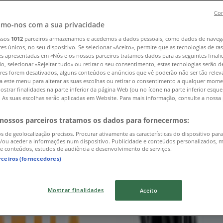
Con
mo-nos com a sua privacidade
ssos
1012
parceiros armazenamos e acedemos a dados pessoais, como dados de naveg
 de Gaia
»
res únicos, no seu dispositivo. Se selecionar «Aceito», permite que as tecnologias de r
es apresentadas em «Nós e os nossos parceiros tratamos dados para as seguintes finali
io, selecionar «Rejeitar tudo» ou retirar o seu consentimento, estas tecnologias serão d
res forem desativados, alguns conteúdos e anúncios que vê poderão não ser tão releva
a este menu para alterar as suas escolhas ou retirar o consentimento a qualquer mome
 em Vila Nova de Gaia
ostrar finalidades na parte inferior da página Web (ou no ícone na parte inferior esqu
). As suas escolhas serão aplicadas em Website. Para mais informação, consulte a nossa 
 nossos parceiros tratamos os dados para fornecermos:
:
1
os de geolocalização precisos. Procurar ativamente as características do dispositivo para
/ou aceder a informações num dispositivo. Publicidade e conteúdos personalizados, 
 e conteúdos, estudos de audiência e desenvolvimento de serviços.
rceiros (fornecedores)
Mostrar finalidades
Aceito