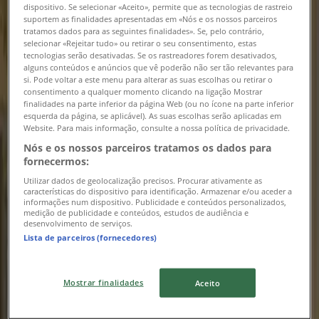
dispositivo. Se selecionar «Aceito», permite que as tecnologias de rastreio
Oferta mais recente:
03/08/2026
suportem as finalidades apresentadas em «Nós e os nossos parceiros
tratamos dados para as seguintes finalidades». Se, pelo contrário,
selecionar «Rejeitar tudo» ou retirar o seu consentimento, estas
tecnologias serão desativadas. Se os rastreadores forem desativados,
alguns conteúdos e anúncios que vê poderão não ser tão relevantes para
si. Pode voltar a este menu para alterar as suas escolhas ou retirar o
consentimento a qualquer momento clicando na ligação Mostrar
finalidades na parte inferior da página Web (ou no ícone na parte inferior
Parfois
esquerda da página, se aplicável). As suas escolhas serão aplicadas em
Website. Para mais informação, consulte a nossa política de privacidade.
Saldos até -50%
Nós e os nossos parceiros tratamos os dados para
fornecermos:
Válido até 31/08
Utilizar dados de geolocalização precisos. Procurar ativamente as
{"numCatalogs":1}
características do dispositivo para identificação. Armazenar e/ou aceder a
informações num dispositivo. Publicidade e conteúdos personalizados,
medição de publicidade e conteúdos, estudos de audiência e
Endereços e horários Parfois
desenvolvimento de serviços.
Lista de parceiros (fornecedores)
Parfois
Mostrar finalidades
Aceito
Rua Dr. Luís Ferreira, nº 32, Viseu