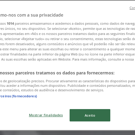
Con
mo-nos com a sua privacidade
s
ssos
1014
parceiros armazenamos e acedemos a dados pessoais, como dados de naveg
res únicos, no seu dispositivo. Se selecionar «Aceito», permite que as tecnologias de r
es apresentadas em «Nós e os nossos parceiros tratamos dados para as seguintes finali
io, selecionar «Rejeitar tudo» ou retirar o seu consentimento, estas tecnologias serão d
res forem desativados, alguns conteúdos e anúncios que vê poderão não ser tão releva
a este menu para alterar as suas escolhas ou retirar o consentimento a qualquer mome
ostrar finalidades na parte inferior da página Web (ou no ícone na parte inferior esqu
). As suas escolhas serão aplicadas em Website. Para mais informação, consulte a nossa 
 nossos parceiros tratamos os dados para fornecermos:
os de geolocalização precisos. Procurar ativamente as características do dispositivo para
/ou aceder a informações num dispositivo. Publicidade e conteúdos personalizados, 
 e conteúdos, estudos de audiência e desenvolvimento de serviços.
rceiros (fornecedores)
Mostrar finalidades
Aceito