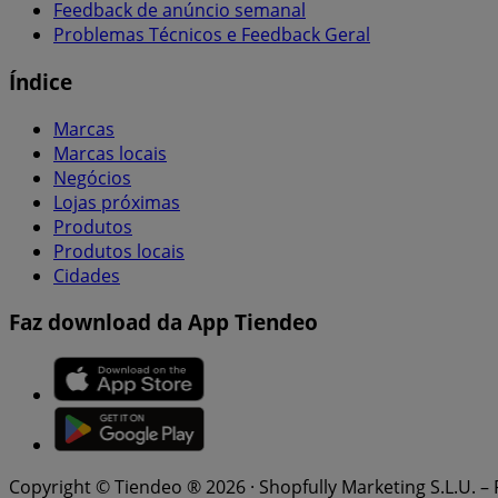
Feedback de anúncio semanal
Problemas Técnicos e Feedback Geral
Índice
Marcas
Marcas locais
Negócios
Lojas próximas
Produtos
Produtos locais
Cidades
Faz download da App Tiendeo
Copyright © Tiendeo ® 2026 · Shopfully Marketing S.L.U. –