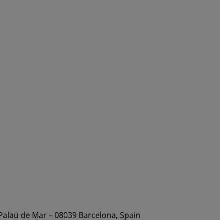
 Palau de Mar – 08039 Barcelona, Spain