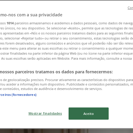
Con
mo-nos com a sua privacidade
ssos
1014
parceiros armazenamos e acedemos a dados pessoais, como dados de naveg
res únicos, no seu dispositivo. Se selecionar «Aceito», permite que as tecnologias de r
es apresentadas em «Nós e os nossos parceiros tratamos dados para as seguintes finali
io, selecionar «Rejeitar tudo» ou retirar o seu consentimento, estas tecnologias serão d
res forem desativados, alguns conteúdos e anúncios que vê poderão não ser tão releva
a este menu para alterar as suas escolhas ou retirar o consentimento a qualquer mome
ostrar finalidades na parte inferior da página Web (ou no ícone na parte inferior esqu
). As suas escolhas serão aplicadas em Website. Para mais informação, consulte a nossa 
 nossos parceiros tratamos os dados para fornecermos:
os de geolocalização precisos. Procurar ativamente as características do dispositivo para
/ou aceder a informações num dispositivo. Publicidade e conteúdos personalizados, 
 e conteúdos, estudos de audiência e desenvolvimento de serviços.
rceiros (fornecedores)
Mostrar finalidades
Aceito