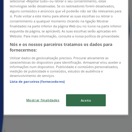
selecionar «Rejeitar tudo» ou retirar o seu consentimento, estas
tecnologias serão desativadas. Se os rastreadores forem desativados,
alguns conteúdos e anúncios que vê poderão não ser tão relevantes para
si. Pode voltar a este menu para alterar as suas escolhas ou retirar o
consentimento a qualquer momento clicando na ligação Mostrar
finalidades na parte inferior da página Web (ou no ícone na parte inferior
esquerda da página, se aplicável). As suas escolhas serão aplicadas em
Website. Para mais informação, consulte a nossa política de privacidade.
Nós e os nossos parceiros tratamos os dados para
fornecermos:
Utilizar dados de geolocalização precisos. Procurar ativamente as
características do dispositivo para identificação. Armazenar e/ou aceder a
informações num dispositivo. Publicidade e conteúdos personalizados,
medição de publicidade e conteúdos, estudos de audiência e
desenvolvimento de serviços.
{"numCatalogs":0}
Lista de parceiros (fornecedores)
Endereços e horários Mercadona
Mostrar finalidades
Aceito
Mercadona
ESTR. EIRAS, 175, COIMBRA