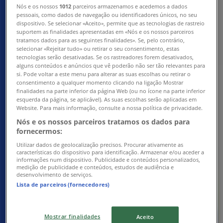
Válido até 09/08
391 m - Lisboa
Nós e os nossos
1012
parceiros armazenamos e acedemos a dados
pessoais, como dados de navegação ou identificadores únicos, no seu
dispositivo. Se selecionar «Aceito», permite que as tecnologias de rastreio
suportem as finalidades apresentadas em «Nós e os nossos parceiros
tratamos dados para as seguintes finalidades». Se, pelo contrário,
Pingo Doce
selecionar «Rejeitar tudo» ou retirar o seu consentimento, estas
tecnologias serão desativadas. Se os rastreadores forem desativados,
Folheto Solares 2026
alguns conteúdos e anúncios que vê poderão não ser tão relevantes para
si. Pode voltar a este menu para alterar as suas escolhas ou retirar o
consentimento a qualquer momento clicando na ligação Mostrar
Válido até 28/09
391 m - Lisboa
finalidades na parte inferior da página Web (ou no ícone na parte inferior
esquerda da página, se aplicável). As suas escolhas serão aplicadas em
Website. Para mais informação, consulte a nossa política de privacidade.
Nós e os nossos parceiros tratamos os dados para
Pingo Doce
fornecermos:
Utilizar dados de geolocalização precisos. Procurar ativamente as
Folheto Bem Estar Verão 2 Corners
características do dispositivo para identificação. Armazenar e/ou aceder a
informações num dispositivo. Publicidade e conteúdos personalizados,
Válido até 17/08
391 m - Lisboa
medição de publicidade e conteúdos, estudos de audiência e
desenvolvimento de serviços.
Lista de parceiros (fornecedores)
Publicidade
Mostrar finalidades
Aceito