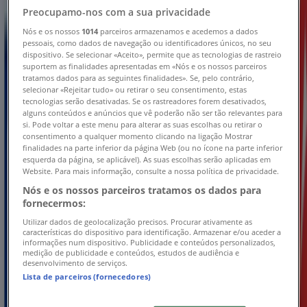
Categoria:
Brinquedos e Crianças
Preocupamo-nos com a sua privacidade
Nós e os nossos
1014
parceiros armazenamos e acedemos a dados
Oferta mais recente:
06/05/2026
pessoais, como dados de navegação ou identificadores únicos, no seu
dispositivo. Se selecionar «Aceito», permite que as tecnologias de rastreio
suportem as finalidades apresentadas em «Nós e os nossos parceiros
tratamos dados para as seguintes finalidades». Se, pelo contrário,
selecionar «Rejeitar tudo» ou retirar o seu consentimento, estas
tecnologias serão desativadas. Se os rastreadores forem desativados,
alguns conteúdos e anúncios que vê poderão não ser tão relevantes para
Chicco
si. Pode voltar a este menu para alterar as suas escolhas ou retirar o
consentimento a qualquer momento clicando na ligação Mostrar
finalidades na parte inferior da página Web (ou no ícone na parte inferior
Family's essentials kit
esquerda da página, se aplicável). As suas escolhas serão aplicadas em
Website. Para mais informação, consulte a nossa política de privacidade.
Válido até 31/12
Nós e os nossos parceiros tratamos os dados para
{"numCatalogs":1}
fornecermos:
Utilizar dados de geolocalização precisos. Procurar ativamente as
Os outros utilizadores também
características do dispositivo para identificação. Armazenar e/ou aceder a
informações num dispositivo. Publicidade e conteúdos personalizados,
viram estes folhetos
medição de publicidade e conteúdos, estudos de audiência e
desenvolvimento de serviços.
Lista de parceiros (fornecedores)
Novo