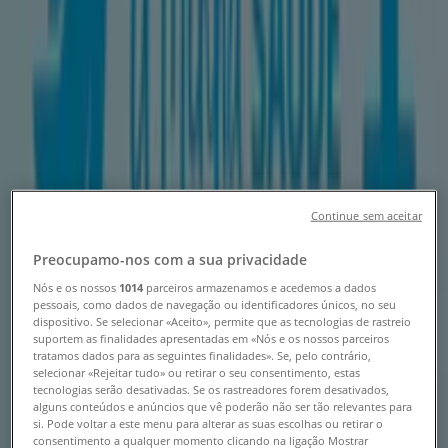
Válido até 31/12
El Corte Inglés
decora outdoor pv 26
Válido até 31/12
Continue sem aceitar
El Corte Inglés
Preocupamo-nos com a sua privacidade
Nós e os nossos
1014
parceiros armazenamos e acedemos a dados
decora indoor pv 26
pessoais, como dados de navegação ou identificadores únicos, no seu
dispositivo. Se selecionar «Aceito», permite que as tecnologias de rastreio
Válido até 31/12
suportem as finalidades apresentadas em «Nós e os nossos parceiros
tratamos dados para as seguintes finalidades». Se, pelo contrário,
selecionar «Rejeitar tudo» ou retirar o seu consentimento, estas
tecnologias serão desativadas. Se os rastreadores forem desativados,
alguns conteúdos e anúncios que vê poderão não ser tão relevantes para
El Corte Inglés
si. Pode voltar a este menu para alterar as suas escolhas ou retirar o
consentimento a qualquer momento clicando na ligação Mostrar