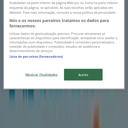
sofas
finalidades na parte inferior da página Web (ou no ícone na parte inferior
esquerda da página, se aplicável). As suas escolhas serão aplicadas em
Website. Para mais informação, consulte a nossa política de privacidade.
Válido até 31/08
Nós e os nossos parceiros tratamos os dados para
-2 dias
fornecermos:
Utilizar dados de geolocalização precisos. Procurar ativamente as
características do dispositivo para identificação. Armazenar e/ou aceder a
El Corte Inglés
informações num dispositivo. Publicidade e conteúdos personalizados,
medição de publicidade e conteúdos, estudos de audiência e
desenvolvimento de serviços.
catalogo fotografia
Lista de parceiros (fornecedores)
Válido até 09/08
Mostrar finalidades
Aceito
{"numCatalogs":6}
Produtos El Corte Inglés mais
clicados