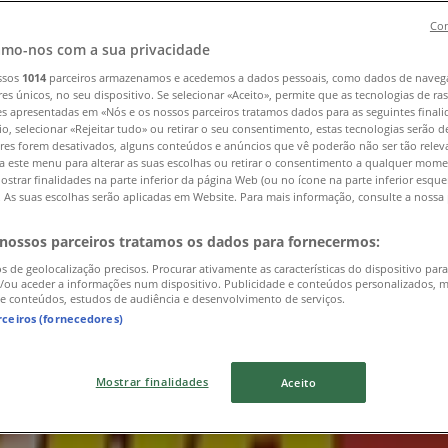
Con
mo-nos com a sua privacidade
ssos
1014
parceiros armazenamos e acedemos a dados pessoais, como dados de naveg
túbal
»
res únicos, no seu dispositivo. Se selecionar «Aceito», permite que as tecnologias de r
es apresentadas em «Nós e os nossos parceiros tratamos dados para as seguintes finali
io, selecionar «Rejeitar tudo» ou retirar o seu consentimento, estas tecnologias serão d
res forem desativados, alguns conteúdos e anúncios que vê poderão não ser tão releva
a este menu para alterar as suas escolhas ou retirar o consentimento a qualquer mome
 Setúbal
ostrar finalidades na parte inferior da página Web (ou no ícone na parte inferior esqu
). As suas escolhas serão aplicadas em Website. Para mais informação, consulte a nossa 
 nossos parceiros tratamos os dados para fornecermos:
os de geolocalização precisos. Procurar ativamente as características do dispositivo para
/ou aceder a informações num dispositivo. Publicidade e conteúdos personalizados, 
 e conteúdos, estudos de audiência e desenvolvimento de serviços.
rceiros (fornecedores)
Mostrar finalidades
Aceito