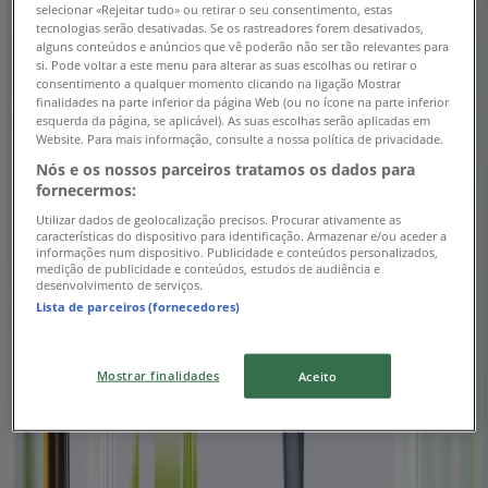
selecionar «Rejeitar tudo» ou retirar o seu consentimento, estas
tecnologias serão desativadas. Se os rastreadores forem desativados,
Oferta mais recente:
26/05/2026
alguns conteúdos e anúncios que vê poderão não ser tão relevantes para
si. Pode voltar a este menu para alterar as suas escolhas ou retirar o
consentimento a qualquer momento clicando na ligação Mostrar
finalidades na parte inferior da página Web (ou no ícone na parte inferior
esquerda da página, se aplicável). As suas escolhas serão aplicadas em
Website. Para mais informação, consulte a nossa política de privacidade.
BigMat
Nós e os nossos parceiros tratamos os dados para
fornecermos:
Climatizacao
Utilizar dados de geolocalização precisos. Procurar ativamente as
características do dispositivo para identificação. Armazenar e/ou aceder a
informações num dispositivo. Publicidade e conteúdos personalizados,
Válido até 28/08
medição de publicidade e conteúdos, estudos de audiência e
{"numCatalogs":1}
desenvolvimento de serviços.
Lista de parceiros (fornecedores)
Endereços e horários BigMat
Mostrar finalidades
Aceito
BigMat
Rua Afonso Iii, Vila Real