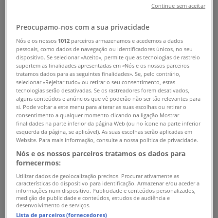
Continue sem aceitar
Fechado
Preocupamo-nos com a sua privacidade
Nós e os nossos
1012
parceiros armazenamos e acedemos a dados
pessoais, como dados de navegação ou identificadores únicos, no seu
dispositivo. Se selecionar «Aceito», permite que as tecnologias de rastreio
suportem as finalidades apresentadas em «Nós e os nossos parceiros
tratamos dados para as seguintes finalidades». Se, pelo contrário,
Intermarché
selecionar «Rejeitar tudo» ou retirar o seu consentimento, estas
tecnologias serão desativadas. Se os rastreadores forem desativados,
alguns conteúdos e anúncios que vê poderão não ser tão relevantes para
Rua Escola Central, Avintes
si. Pode voltar a este menu para alterar as suas escolhas ou retirar o
consentimento a qualquer momento clicando na ligação Mostrar
2.8 km
finalidades na parte inferior da página Web (ou no ícone na parte inferior
esquerda da página, se aplicável). As suas escolhas serão aplicadas em
Fechado
Website. Para mais informação, consulte a nossa política de privacidade.
Nós e os nossos parceiros tratamos os dados para
fornecermos:
Utilizar dados de geolocalização precisos. Procurar ativamente as
características do dispositivo para identificação. Armazenar e/ou aceder a
informações num dispositivo. Publicidade e conteúdos personalizados,
medição de publicidade e conteúdos, estudos de audiência e
Intermarché
desenvolvimento de serviços.
Lista de parceiros (fornecedores)