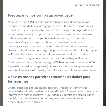
Quarta-feira
Continue sem aceitar
08:00 - 21:00
Quinta-feira
Preocupamo-nos com a sua privacidade
08:00 - 21:00
Nós e os nossos
1014
parceiros armazenamos e acedemos a dados
Sexta-feira
pessoais, como dados de navegação ou identificadores únicos, no seu
dispositivo. Se selecionar «Aceito», permite que as tecnologias de rastreio
08:00 - 21:00
suportem as finalidades apresentadas em «Nós e os nossos parceiros
Sábado
tratamos dados para as seguintes finalidades». Se, pelo contrário,
08:00 - 21:00
selecionar «Rejeitar tudo» ou retirar o seu consentimento, estas
tecnologias serão desativadas. Se os rastreadores forem desativados,
Mapa
alguns conteúdos e anúncios que vê poderão não ser tão relevantes para
si. Pode voltar a este menu para alterar as suas escolhas ou retirar o
consentimento a qualquer momento clicando na ligação Mostrar
Aberto
Até às 21:00
finalidades na parte inferior da página Web (ou no ícone na parte inferior
esquerda da página, se aplicável). As suas escolhas serão aplicadas em
Website. Para mais informação, consulte a nossa política de privacidade.
Nós e os nossos parceiros tratamos os dados para
Domingo
fornecermos:
08:00 - 21:00
Segunda-feira
Utilizar dados de geolocalização precisos. Procurar ativamente as
características do dispositivo para identificação. Armazenar e/ou aceder a
08:00 - 21:00
informações num dispositivo. Publicidade e conteúdos personalizados,
Terça-feira
medição de publicidade e conteúdos, estudos de audiência e
desenvolvimento de serviços.
08:00 - 21:00