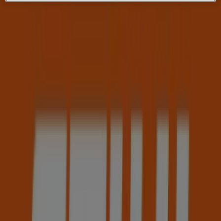
Segunda-feira
09:00 - 13:00
14:00 - 18:00
Terça-feira
09:00 - 13:00
14:00 - 18:00
Quarta-feira
09:00 - 13:00
14:00 - 18:00
Quinta-feira
09:00 - 13:00
14:00 - 18:00
Sexta-feira
09:00 - 13:00
14:00 - 18:00
Sábado
Fechado
Mapa
+351213223490
Promoções de STIHL em Lisboa