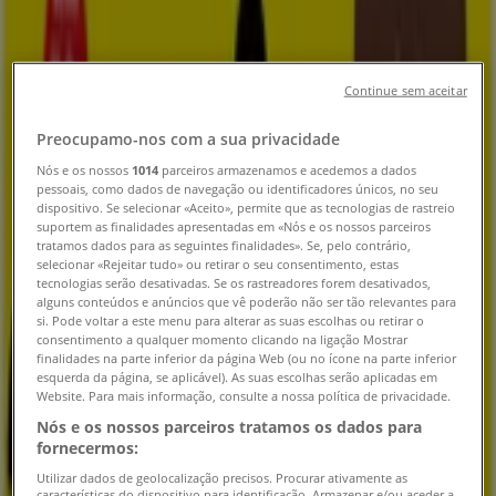
Quarta-feira
08:30 - 21:00
Quinta-feira
Continue sem aceitar
08:30 - 21:00
Sexta-feira
Preocupamo-nos com a sua privacidade
08:00 - 21:00
Sábado
Nós e os nossos
1014
parceiros armazenamos e acedemos a dados
pessoais, como dados de navegação ou identificadores únicos, no seu
08:00 - 21:00
dispositivo. Se selecionar «Aceito», permite que as tecnologias de rastreio
suportem as finalidades apresentadas em «Nós e os nossos parceiros
Mapa
Intermarché Mealhada
tratamos dados para as seguintes finalidades». Se, pelo contrário,
selecionar «Rejeitar tudo» ou retirar o seu consentimento, estas
Aberto
Até às 21:00
tecnologias serão desativadas. Se os rastreadores forem desativados,
alguns conteúdos e anúncios que vê poderão não ser tão relevantes para
si. Pode voltar a este menu para alterar as suas escolhas ou retirar o
consentimento a qualquer momento clicando na ligação Mostrar
Domingo
finalidades na parte inferior da página Web (ou no ícone na parte inferior
esquerda da página, se aplicável). As suas escolhas serão aplicadas em
08:30 - 21:00
Website. Para mais informação, consulte a nossa política de privacidade.
Segunda-feira
Nós e os nossos parceiros tratamos os dados para
08:30 - 21:00
fornecermos:
Terça-feira
Utilizar dados de geolocalização precisos. Procurar ativamente as
08:30 - 21:00
características do dispositivo para identificação. Armazenar e/ou aceder a