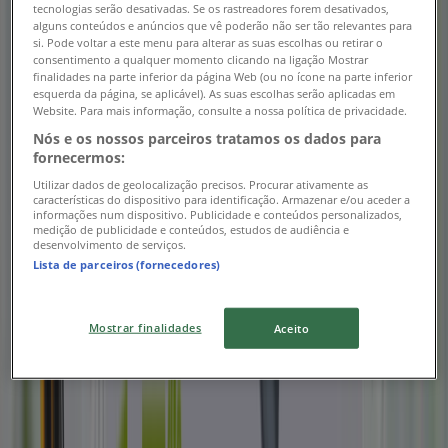
tecnologias serão desativadas. Se os rastreadores forem desativados,
Oferta mais recente:
26/05/2026
alguns conteúdos e anúncios que vê poderão não ser tão relevantes para
si. Pode voltar a este menu para alterar as suas escolhas ou retirar o
consentimento a qualquer momento clicando na ligação Mostrar
finalidades na parte inferior da página Web (ou no ícone na parte inferior
esquerda da página, se aplicável). As suas escolhas serão aplicadas em
Website. Para mais informação, consulte a nossa política de privacidade.
Nós e os nossos parceiros tratamos os dados para
BigMat
fornecermos:
Utilizar dados de geolocalização precisos. Procurar ativamente as
Climatizacao
características do dispositivo para identificação. Armazenar e/ou aceder a
informações num dispositivo. Publicidade e conteúdos personalizados,
medição de publicidade e conteúdos, estudos de audiência e
Válido até 28/08
desenvolvimento de serviços.
{"numCatalogs":1}
Lista de parceiros (fornecedores)
Endereços e horários BigMat
Mostrar finalidades
Aceito
BigMat
Rua Adriano Lucas, Coimbra