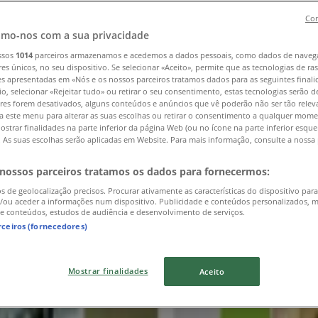
Con
mo-nos com a sua privacidade
ssos
1014
parceiros armazenamos e acedemos a dados pessoais, como dados de naveg
»
res únicos, no seu dispositivo. Se selecionar «Aceito», permite que as tecnologias de r
es apresentadas em «Nós e os nossos parceiros tratamos dados para as seguintes finali
io, selecionar «Rejeitar tudo» ou retirar o seu consentimento, estas tecnologias serão d
res forem desativados, alguns conteúdos e anúncios que vê poderão não ser tão releva
a este menu para alterar as suas escolhas ou retirar o consentimento a qualquer mome
ds em Guimarães
ostrar finalidades na parte inferior da página Web (ou no ícone na parte inferior esqu
). As suas escolhas serão aplicadas em Website. Para mais informação, consulte a nossa 
 nossos parceiros tratamos os dados para fornecermos:
os de geolocalização precisos. Procurar ativamente as características do dispositivo para
/ou aceder a informações num dispositivo. Publicidade e conteúdos personalizados, 
 e conteúdos, estudos de audiência e desenvolvimento de serviços.
rceiros (fornecedores)
Mostrar finalidades
Aceito