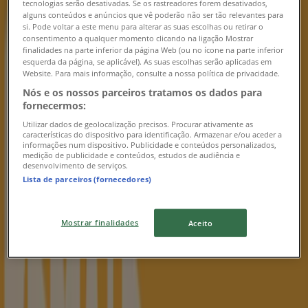
tecnologias serão desativadas. Se os rastreadores forem desativados,
Publicidade
alguns conteúdos e anúncios que vê poderão não ser tão relevantes para
si. Pode voltar a este menu para alterar as suas escolhas ou retirar o
consentimento a qualquer momento clicando na ligação Mostrar
finalidades na parte inferior da página Web (ou no ícone na parte inferior
esquerda da página, se aplicável). As suas escolhas serão aplicadas em
Website. Para mais informação, consulte a nossa política de privacidade.
Nós e os nossos parceiros tratamos os dados para
fornecermos:
Utilizar dados de geolocalização precisos. Procurar ativamente as
características do dispositivo para identificação. Armazenar e/ou aceder a
informações num dispositivo. Publicidade e conteúdos personalizados,
medição de publicidade e conteúdos, estudos de audiência e
desenvolvimento de serviços.
Lista de parceiros (fornecedores)
{"numCatalogs":0}
Endereços e horários ZARA Kids
Mostrar finalidades
Aceito
ZARA Kids