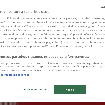
Con
mo-nos com a sua privacidade
ssos
1012
parceiros armazenamos e acedemos a dados pessoais, como dados de naveg
res únicos, no seu dispositivo. Se selecionar «Aceito», permite que as tecnologias de r
es apresentadas em «Nós e os nossos parceiros tratamos dados para as seguintes finali
io, selecionar «Rejeitar tudo» ou retirar o seu consentimento, estas tecnologias serão d
res forem desativados, alguns conteúdos e anúncios que vê poderão não ser tão releva
a este menu para alterar as suas escolhas ou retirar o consentimento a qualquer mome
ce em Portalegre
ostrar finalidades na parte inferior da página Web (ou no ícone na parte inferior esqu
). As suas escolhas serão aplicadas em Website. Para mais informação, consulte a nossa 
 nossos parceiros tratamos os dados para fornecermos:
os de geolocalização precisos. Procurar ativamente as características do dispositivo para
/ou aceder a informações num dispositivo. Publicidade e conteúdos personalizados, 
 e conteúdos, estudos de audiência e desenvolvimento de serviços.
rceiros (fornecedores)
Mostrar finalidades
Aceito