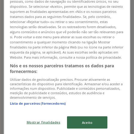
pessoais, como dados de navegação ou identificadores únicos, no seu
Categoria:
Supermercados
dispositivo. Se selecionar «Aceito», permite que as tecnologias de rastreio
suportem as finalidades apresentadas em «Nós e os nossos parceiros
tratamos dados para as seguintes finalidades». Se, pelo contrário,
Oferta mais recente:
29/07/2026
selecionar «Rejeitar tudo» ou retirar o seu consentimento, estas
tecnologias serão desativadas. Se os rastreadores forem desativados,
alguns conteúdos e anúncios que vê poderão não ser tão relevantes para
si. Pode voltar a este menu para alterar as suas escolhas ou retirar o
consentimento a qualquer momento clicando na ligação Mostrar
finalidades na parte inferior da página Web (ou no ícone na parte inferior
esquerda da página, se aplicável). As suas escolhas serão aplicadas em
Coviran
Website. Para mais informação, consulte a nossa política de privacidade.
Nós e os nossos parceiros tratamos os dados para
Folhetos Coviran
fornecermos:
Utilizar dados de geolocalização precisos. Procurar ativamente as
Válido até 09/08
características do dispositivo para identificação. Armazenar e/ou aceder a
{"numCatalogs":1}
informações num dispositivo. Publicidade e conteúdos personalizados,
medição de publicidade e conteúdos, estudos de audiência e
desenvolvimento de serviços.
Endereços e horários Coviran
Lista de parceiros (fornecedores)
Mostrar finalidades
Aceito
Coviran