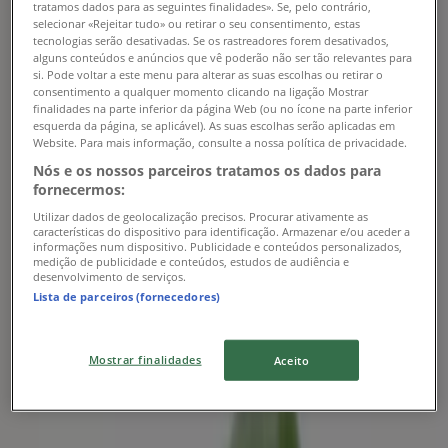
tratamos dados para as seguintes finalidades». Se, pelo contrário,
selecionar «Rejeitar tudo» ou retirar o seu consentimento, estas
Esmara Primavera 2026
tecnologias serão desativadas. Se os rastreadores forem desativados,
alguns conteúdos e anúncios que vê poderão não ser tão relevantes para
si. Pode voltar a este menu para alterar as suas escolhas ou retirar o
Válido até 23/08
103 m - Seixal
consentimento a qualquer momento clicando na ligação Mostrar
finalidades na parte inferior da página Web (ou no ícone na parte inferior
Publicidade
esquerda da página, se aplicável). As suas escolhas serão aplicadas em
Website. Para mais informação, consulte a nossa política de privacidade.
Nós e os nossos parceiros tratamos os dados para
fornecermos:
Utilizar dados de geolocalização precisos. Procurar ativamente as
características do dispositivo para identificação. Armazenar e/ou aceder a
informações num dispositivo. Publicidade e conteúdos personalizados,
medição de publicidade e conteúdos, estudos de audiência e
desenvolvimento de serviços.
Lista de parceiros (fornecedores)
Mostrar finalidades
Aceito
{"numCatalogs":5}
Endereços e horários Lidl