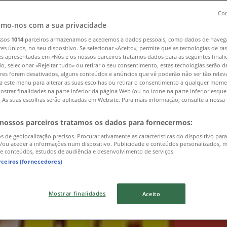
Con
mo-nos com a sua privacidade
madora
ssos
1014
parceiros armazenamos e acedemos a dados pessoais, como dados de naveg
res únicos, no seu dispositivo. Se selecionar «Aceito», permite que as tecnologias de r
es apresentadas em «Nós e os nossos parceiros tratamos dados para as seguintes finali
io, selecionar «Rejeitar tudo» ou retirar o seu consentimento, estas tecnologias serão d
res forem desativados, alguns conteúdos e anúncios que vê poderão não ser tão releva
a este menu para alterar as suas escolhas ou retirar o consentimento a qualquer mome
ostrar finalidades na parte inferior da página Web (ou no ícone na parte inferior esqu
). As suas escolhas serão aplicadas em Website. Para mais informação, consulte a nossa 
 nossos parceiros tratamos os dados para fornecermos:
os de geolocalização precisos. Procurar ativamente as características do dispositivo para
/ou aceder a informações num dispositivo. Publicidade e conteúdos personalizados, 
 e conteúdos, estudos de audiência e desenvolvimento de serviços.
rceiros (fornecedores)
Mostrar finalidades
Aceito