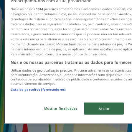
Preocupamo-nos com a sua privacidade
Neomáquina
Nós e os nossos
1014
parceiros armazenamos e acedemos a dados pessoais, c
navegação ou identificadores únicos, no seu dispositivo. Se selecionar «Aceito»
Poupe com Qualidade até 20 de Agosto
tecnologias de rastreio suportem as finalidades apresentadas em «Nós e os nos
tratamos dados para as seguintes finalidades». Se, pelo contrário, selecionar «R
retirar o seu consentimento, estas tecnologias serão desativadas. Se os rastrea
Válido até 20/08
Setúbal
desativados, alguns conteúdos e anúncios que vê poderão não ser tão relevante
Novo
voltar a este menu para alterar as suas escolhas ou retirar o consentimento a q
momento clicando na ligação Mostrar finalidades na parte inferior da página W
na parte inferior esquerda da página, se aplicável). As suas escolhas serão apli
Para mais informação, consulte a nossa política de privacidade.
Continente Bom dia
Nós e os nossos parceiros tratamos os dados para fornece
Utilizar dados de geolocalização precisos. Procurar ativamente as características
Fim de Semanal
para identificação. Armazenar e/ou aceder a informações num dispositivo. Publ
conteúdos personalizados, medição de publicidade e conteúdos, estudos de au
desenvolvimento de serviços.
Válido até 10/08
Setúbal
Lista de parceiros (fornecedores)
Novo
Mostrar finalidades
Aceito
Pingo Doce
Folheto Poupe Este Fim de Semana